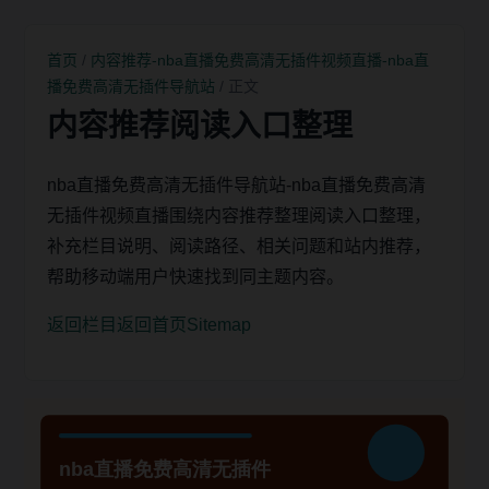
首页
/
内容推荐-nba直播免费高清无插件视频直播-nba直
播免费高清无插件导航站
/ 正文
内容推荐阅读入口整理
nba直播免费高清无插件导航站-nba直播免费高清
无插件视频直播围绕内容推荐整理阅读入口整理，
补充栏目说明、阅读路径、相关问题和站内推荐，
帮助移动端用户快速找到同主题内容。
返回栏目
返回首页
Sitemap