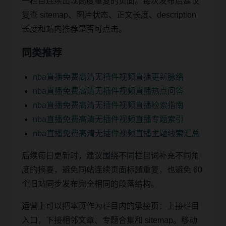
一栏目连续出现高度重复的页面。每次发布后建议
复查 sitemap、图片状态、正文长度、description
长度和站内推荐是否可点击。
同类推荐
nba直播免费高清无插件视频直播更新脉络
nba直播免费高清无插件视频直播热点问答
nba直播免费高清无插件视频直播检索指南
nba直播免费高清无插件视频直播专题索引
nba直播免费高清无插件视频直播主题线索汇总
后续每日更新时，建议围绕不同栏目词补充不同角
度的摘要，避免同站连续页面标题重复，也避免 60
个旧站同步发布完全相同的段落结构。
运营上可以把本页作为栏目内的承接页：上接栏目
入口，下接相邻文章、专题合集和 sitemap。移动