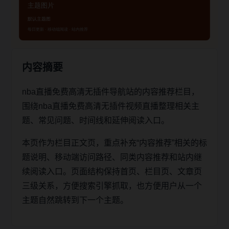
内容摘要
nba直播免费高清无插件导航站的内容推荐栏目，
围绕nba直播免费高清无插件视频直播整理相关主
题、常见问题、时间线和延伸阅读入口。
本页作为栏目正文页，重点补充“内容推荐”相关的标
题说明、移动端访问路径、同类内容推荐和站内继
续阅读入口。页面结构保持首页、栏目页、文章页
三级关系，方便搜索引擎抓取，也方便用户从一个
主题自然跳转到下一个主题。