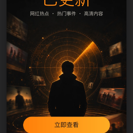
nba直播免费高清无插件视频直播更新脉络
nba直播免费高清无插件视频直播检索指南
nba直播免费高清无插件视频直播热点问答
nba直播免费高清无插件视频直播专题索引
上一篇
下一篇
图片语义匹配
nba直播免费高清无插件视频直播热点问答围绕rmhj
补充搜索场景、栏目入口、图片说明和站内推荐。
主题图的 alt 和 title 应覆盖站点主词、栏目词和文章
标题，图片本地化后仍要保留清晰说明，减少坏图
和无意义图片。