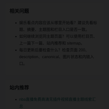
相关问题
娱乐看点内容应该从哪里开始看？建议先看标
题、摘要、主题图和栏目入口是否一致。
如何继续浏览同主题页面？可以使用栏目页、
上一篇下一篇、站内推荐和 sitemap。
每日更新后要检查什么？检查页面 200、
description、canonical、图片状态和内链入
口。
站内推荐
nba直播免费高清无插件视频直播主题线索汇
总