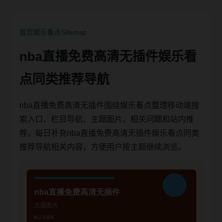
首页
娱乐看点
Sitemap
nba直播免费高清无插件娱乐看
点同类推荐导航
nba直播免费高清无插件围绕娱乐看点整理移动端搜
索入口、栏目导航、主题图片、相关问题和站内推
荐，每日补充nba直播免费高清无插件娱乐看点同类
推荐导航相关内容，方便用户按主题继续浏览。