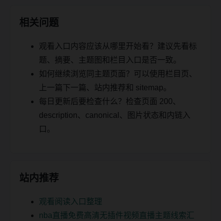
相关问题
观看入口内容应该从哪里开始看？建议先看标
题、摘要、主题图和栏目入口是否一致。
如何继续浏览同主题页面？可以使用栏目页、
上一篇下一篇、站内推荐和 sitemap。
每日更新后要检查什么？检查页面 200、
description、canonical、图片状态和内链入
口。
站内推荐
观看阅读入口整理
nba直播免费高清无插件视频直播主题线索汇