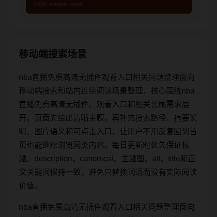
移动端搜索场景
nba直播免费高清无插件观看入口相关问题整理面向
移动端搜索和站内连续阅读场景整理，核心围绕nba
直播免费高清无插件、观看入口和相关长尾需求展
开。页面先给出清晰主题，再补充搜索路径、摘要说
明、图片语义和可点击入口，让用户不用反复回到首
页也能继续浏览同类内容。每日更新时优先保证标
题、description、canonical、主题图、alt、title和正
文关键词保持一致，避免只替换词语而没有实际阅读
价值。
nba直播免费高清无插件观看入口相关问题整理面向