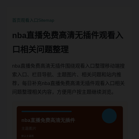
首页
观看入口
Sitemap
nba直播免费高清无插件观看入
口相关问题整理
nba直播免费高清无插件围绕观看入口整理移动端搜
索入口、栏目导航、主题图片、相关问题和站内推
荐，每日补充nba直播免费高清无插件观看入口相关
问题整理相关内容，方便用户按主题继续浏览。