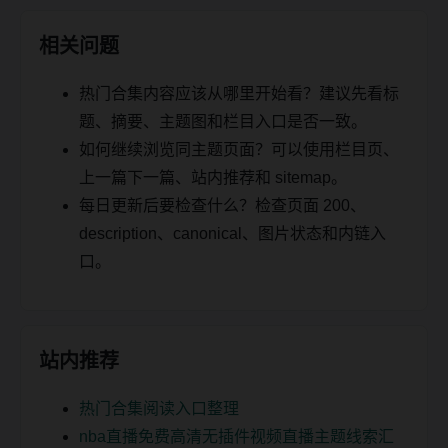
相关问题
热门合集内容应该从哪里开始看？建议先看标
题、摘要、主题图和栏目入口是否一致。
如何继续浏览同主题页面？可以使用栏目页、
上一篇下一篇、站内推荐和 sitemap。
每日更新后要检查什么？检查页面 200、
description、canonical、图片状态和内链入
口。
站内推荐
热门合集阅读入口整理
nba直播免费高清无插件视频直播主题线索汇