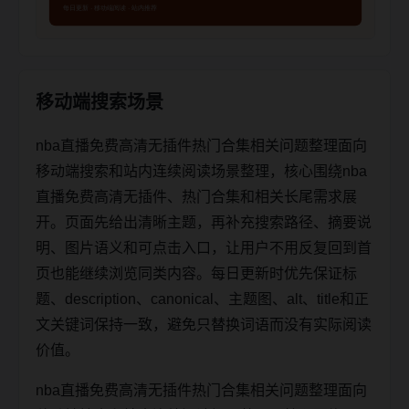
移动端搜索场景
nba直播免费高清无插件热门合集相关问题整理面向
移动端搜索和站内连续阅读场景整理，核心围绕nba
直播免费高清无插件、热门合集和相关长尾需求展
开。页面先给出清晰主题，再补充搜索路径、摘要说
明、图片语义和可点击入口，让用户不用反复回到首
页也能继续浏览同类内容。每日更新时优先保证标
题、description、canonical、主题图、alt、title和正
文关键词保持一致，避免只替换词语而没有实际阅读
价值。
nba直播免费高清无插件热门合集相关问题整理面向