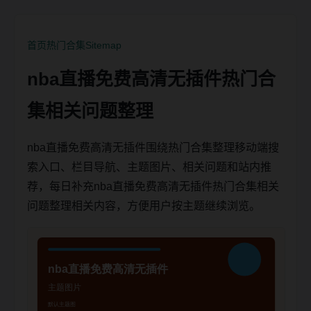
首页
热门合集
Sitemap
nba直播免费高清无插件热门合
集相关问题整理
nba直播免费高清无插件围绕热门合集整理移动端搜
索入口、栏目导航、主题图片、相关问题和站内推
荐，每日补充nba直播免费高清无插件热门合集相关
问题整理相关内容，方便用户按主题继续浏览。