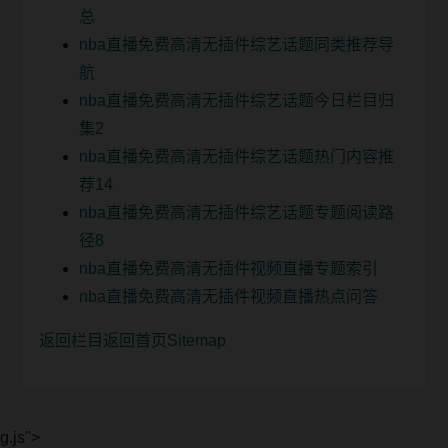
总
nba直播免费高清无插件综艺话题同类推荐导
航
nba直播免费高清无插件综艺话题今日栏目归
集2
nba直播免费高清无插件综艺话题热门内容推
荐14
nba直播免费高清无插件综艺话题专题阅读路
径8
nba直播免费高清无插件视频直播专题索引
nba直播免费高清无插件视频直播热点问答
返回栏目
返回首页
Sitemap
g.js">