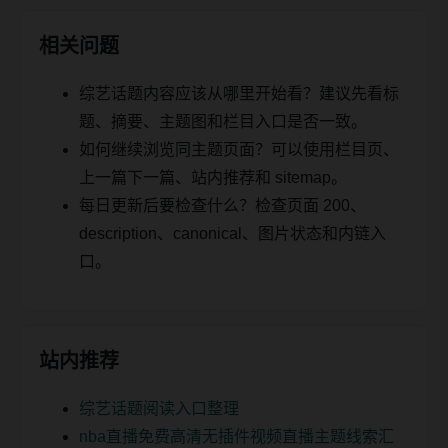
相关问题
综艺话题内容应该从哪里开始看？建议先看标
题、摘要、主题图和栏目入口是否一致。
如何继续浏览同主题页面？可以使用栏目页、
上一篇下一篇、站内推荐和 sitemap。
每日更新后要检查什么？检查页面 200、
description、canonical、图片状态和内链入
口。
站内推荐
综艺话题阅读入口整理
nba直播免费高清无插件视频直播主题线索汇