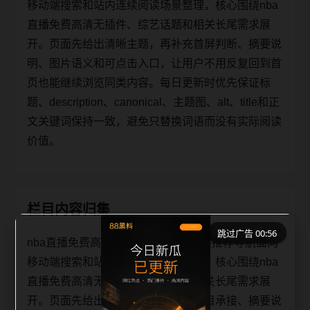
移动端搜索和站内连续阅读场景整理，核心围绕nba
直播免费高清无插件、综艺话题和相关长尾需求展
开。页面先给出清晰主题，再补充首屏判断、摘要说
明、图片语义和可点击入口，让用户不用反复回到首
页也能继续浏览同类内容。每日更新时优先保证标
题、description、canonical、主题图、alt、title和正
文关键词保持一致，避免只替换词语而没有实际阅读
价值。
栏目内容归集
跳过广告 00:56
nba直播免费高清无插件综艺话题同类推荐导航面向
移动端搜索和站内连续阅读场景整理，核心围绕nba
直播免费高清无插件、综艺话题和相关长尾需求展
开。页面先给出清晰主题，再补充栏目承接、摘要说