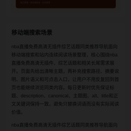
移动端搜索场景
nba直播免费高清无插件综艺话题同类推荐导航面向
移动端搜索和站内连续阅读场景整理，核心围绕nba
直播免费高清无插件、综艺话题和相关长尾需求展
开。页面先给出清晰主题，再补充搜索路径、摘要说
明、图片语义和可点击入口，让用户不用反复回到首
页也能继续浏览同类内容。每日更新时优先保证标
题、description、canonical、主题图、alt、title和正
文关键词保持一致，避免只替换词语而没有实际阅读
价值。
nba直播免费高清无插件综艺话题同类推荐导航面向