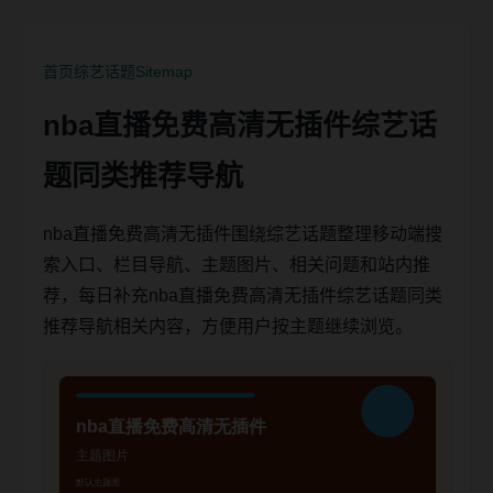
首页
综艺话题
Sitemap
nba直播免费高清无插件综艺话
题同类推荐导航
nba直播免费高清无插件围绕综艺话题整理移动端搜
索入口、栏目导航、主题图片、相关问题和站内推
荐，每日补充nba直播免费高清无插件综艺话题同类
推荐导航相关内容，方便用户按主题继续浏览。