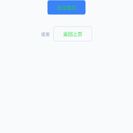
去往首页
返回上页
或者