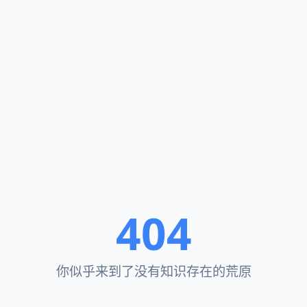
404
你似乎来到了没有知识存在的荒原